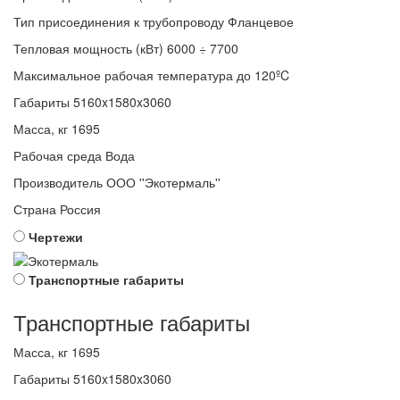
Тип присоединения к трубопроводу
Фланцевое
Тепловая мощность (кВт)
6000 ÷ 7700
Максимальное рабочая температура
до 120ºC
Габариты
5160x1580x3060
Масса, кг
1695
Рабочая среда
Вода
Производитель
ООО ''Экотермаль''
Страна
Россия
Чертежи
Транспортные габариты
Транспортные габариты
Масса, кг
1695
Габариты
5160x1580x3060