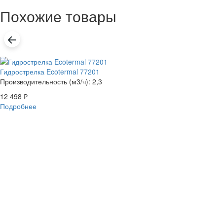
Похожие товары
Гидрострелка Ecotermal 77201
Производительность (м3/ч): 2,3
12 498
₽
Подробнее