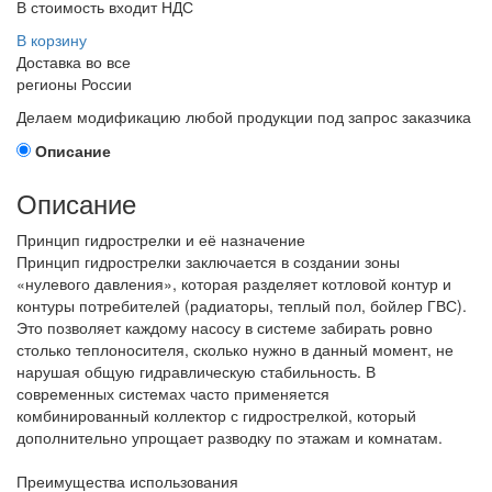
В стоимость входит НДС
В корзину
Доставка во все
регионы России
Делаем модификацию любой продукции под запрос заказчика
Описание
Описание
Принцип гидрострелки и её назначение
Принцип гидрострелки заключается в создании зоны
«нулевого давления», которая разделяет котловой контур и
контуры потребителей (радиаторы, теплый пол, бойлер ГВС).
Это позволяет каждому насосу в системе забирать ровно
столько теплоносителя, сколько нужно в данный момент, не
нарушая общую гидравлическую стабильность. В
современных системах часто применяется
комбинированный коллектор с гидрострелкой, который
дополнительно упрощает разводку по этажам и комнатам.
Преимущества использования