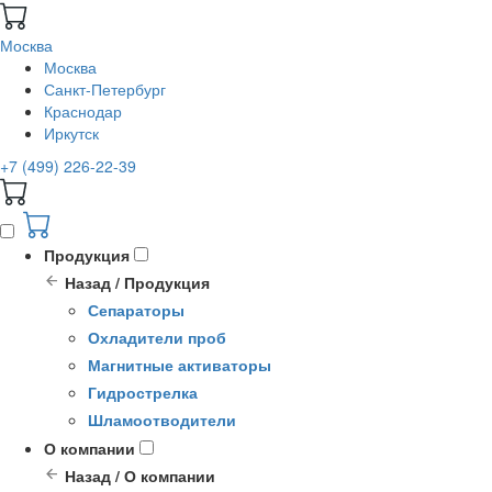
Москва
Москва
Санкт-Петербург
Краснодар
Иркутск
+7 (499) 226-22-39
Продукция
Назад / Продукция
Сепараторы
Охладители проб
Магнитные активаторы
Гидрострелка
Шламоотводители
О компании
Назад / О компании