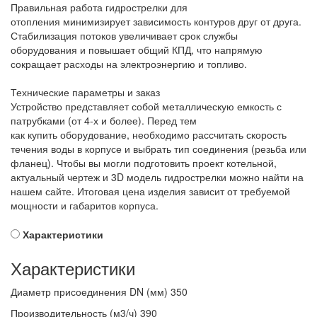
Правильная работа гидрострелки для
отопления минимизирует зависимость контуров друг от друга.
Стабилизация потоков увеличивает срок службы
оборудования и повышает общий КПД, что напрямую
сокращает расходы на электроэнергию и топливо.
Технические параметры и заказ
Устройство представляет собой металлическую емкость с
патрубками (от 4-х и более). Перед тем
как купить оборудование, необходимо рассчитать скорость
течения воды в корпусе и выбрать тип соединения (резьба или
фланец). Чтобы вы могли подготовить проект котельной,
актуальный чертеж и 3D модель гидрострелки можно найти на
нашем сайте. Итоговая цена изделия зависит от требуемой
мощности и габаритов корпуса.
Характеристики
Характеристики
Диаметр присоединения DN (мм)
350
Производительность (м3/ч)
390