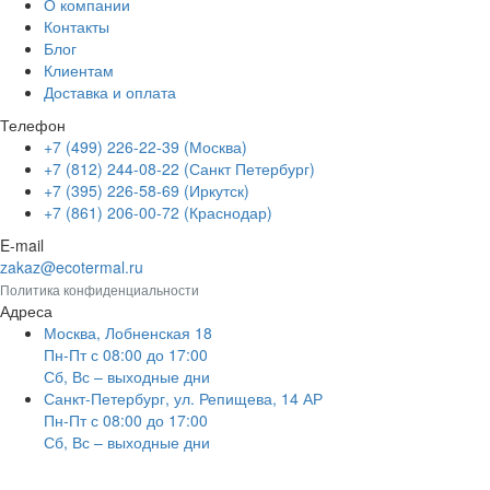
О компании
Контакты
Блог
Клиентам
Доставка и оплата
Телефон
+7 (499) 226-22-39 (Москва)
+7 (812) 244-08-22 (Санкт Петербург)
+7 (395) 226-58-69 (Иркутск)
+7 (861) 206-00-72 (Краснодар)
E-mail
zakaz@ecotermal.ru
Политика конфиденциальности
Адреса
Москва, Лобненская 18
Пн-Пт с 08:00 до 17:00
Сб, Вс – выходные дни
Санкт-Петербург, ул. Репищева, 14 АР
Пн-Пт с 08:00 до 17:00
Сб, Вс – выходные дни