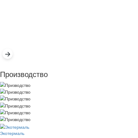
Производство
Экотермаль
Промышленное оборудование