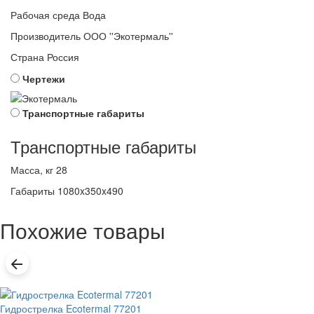
Рабочая среда
Вода
Производитель
ООО ''Экотермаль''
Страна
Россия
Чертежи
Транспортные габариты
Транспортные габариты
Масса, кг
28
Габариты
1080x350x490
Похожие товары
Гидрострелка Ecotermal 77201