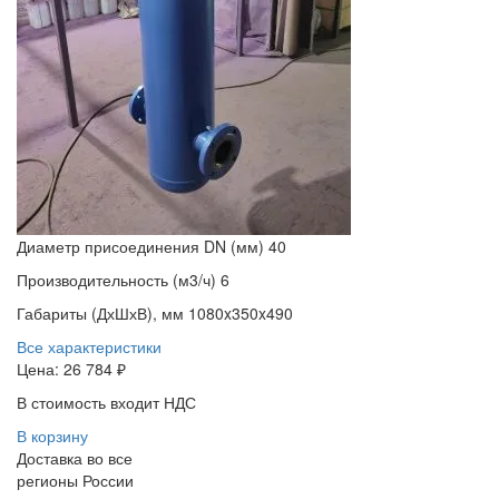
Диаметр присоединения DN (мм)
40
Производительность (м3/ч)
6
Габариты (ДхШхВ), мм
1080x350x490
Все характеристики
Цена:
26 784 ₽
В стоимость входит НДС
В корзину
Доставка во все
регионы России