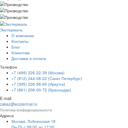
Экотермаль
Промышленное оборудование
О компании
Контакты
Блог
Клиентам
Доставка и оплата
Телефон
+7 (499) 226-22-39 (Москва)
+7 (812) 244-08-22 (Санкт Петербург)
+7 (395) 226-58-69 (Иркутск)
+7 (861) 206-00-72 (Краснодар)
E-mail
zakaz@ecotermal.ru
Политика конфиденциальности
Адреса
Москва, Лобненская 18
Пн-Пт с 08:00 до 17:00