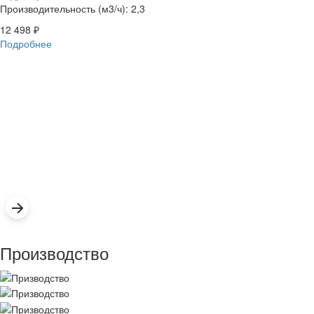
Производительность (м3/ч): 2,3
12 498
₽
Подробнее
Производство