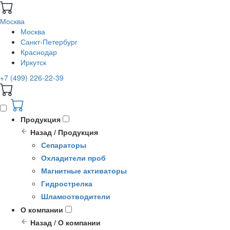
Москва
Москва
Санкт-Петербург
Краснодар
Иркутск
+7 (499) 226-22-39
Продукция
Назад / Продукция
Сепараторы
Охладители проб
Магнитные активаторы
Гидрострелка
Шламоотводители
О компании
Назад / О компании