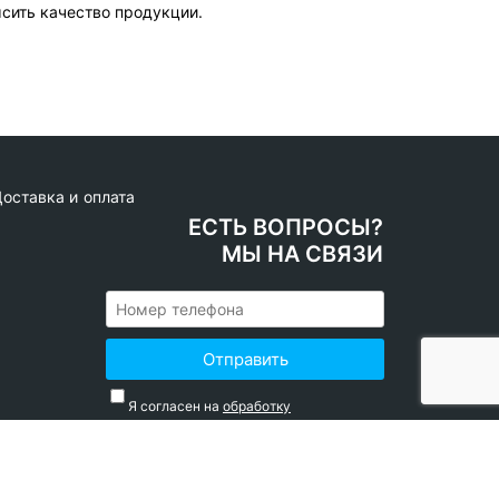
сить качество продукции.
оставка и оплата
ЕСТЬ ВОПРОСЫ?
МЫ НА СВЯЗИ
Отправить
Я согласен на
обработку
персональных данных