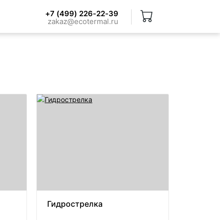
+7 (499) 226-22-39
zakaz@ecotermal.ru
Гидрострелка