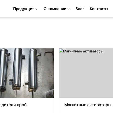
Продукция
О компании
Блог
Контакты
адители проб
Магнитные активаторы