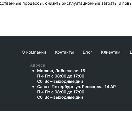
дственные процессы, снизить эксплуатационные затраты и повы
О компании
Контакты
Блог
Клиентам
Д
Адреса
Москва, Лобненская 18
Пн-Пт с 08:00 до 17:00
Сб, Вс – выходные дни
Санкт-Петербург, ул. Репищева, 14 АР
Пн-Пт с 08:00 до 17:00
Сб, Вс – выходные дни
© 2003 - 2026 Экотермаль