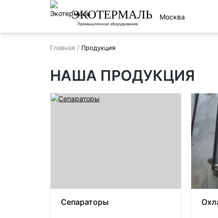
ЭКОТЕРМАЛЬ
Москва
Промышленное оборудование
Главная
/
Продукция
НАША ПРОДУКЦИЯ
Сепараторы
Охл