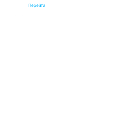
Перейти