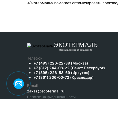
«Экотермаль» помогает оптимизировать произво
ЭКОТЕРМАЛЬ
Промышленное оборудование
Телефон
+7 (499) 226-22-39 (Москва)
+7 (812) 244-08-22 (Санкт Петербург)
+7 (395) 226-58-69 (Иркутск)
+7 (861) 206-00-72 (Краснодар)
E-mail
zakaz@ecotermal.ru
Политика конфиденциальности