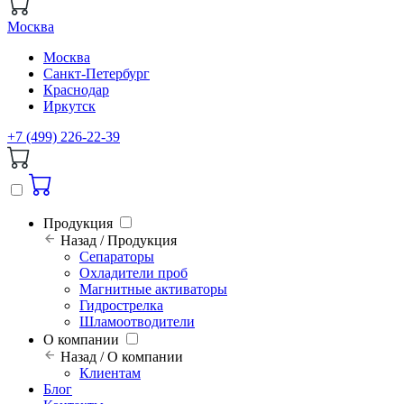
Москва
Москва
Санкт-Петербург
Краснодар
Иркутск
+7 (499) 226-22-39
Продукция
Назад / Продукция
Сепараторы
Охладители проб
Магнитные активаторы
Гидрострелка
Шламоотводители
О компании
Назад / О компании
Клиентам
Блог