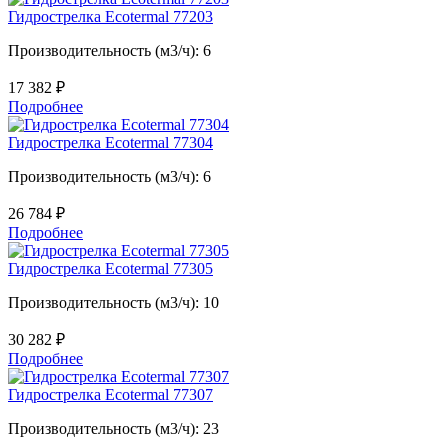
Гидрострелка Ecotermal 77203
Производительность (м3/ч): 6
17 382
₽
Подробнее
Гидрострелка Ecotermal 77304
Производительность (м3/ч): 6
26 784
₽
Подробнее
Гидрострелка Ecotermal 77305
Производительность (м3/ч): 10
30 282
₽
Подробнее
Гидрострелка Ecotermal 77307
Производительность (м3/ч): 23