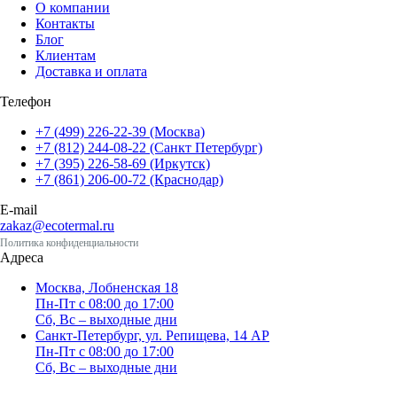
О компании
Контакты
Блог
Клиентам
Доставка и оплата
Телефон
+7 (499) 226-22-39 (Москва)
+7 (812) 244-08-22 (Санкт Петербург)
+7 (395) 226-58-69 (Иркутск)
+7 (861) 206-00-72 (Краснодар)
E-mail
zakaz@ecotermal.ru
Политика конфиденциальности
Адреса
Москва, Лобненская 18
Пн-Пт с 08:00 до 17:00
Сб, Вс – выходные дни
Санкт-Петербург, ул. Репищева, 14 АР
Пн-Пт с 08:00 до 17:00
Сб, Вс – выходные дни