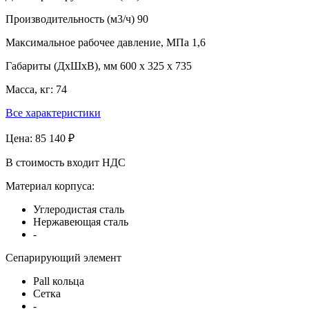
Производительность (м3/ч)
90
Максимальное рабочее давление, МПа
1,6
Габариты (ДхШхВ), мм
600 x 325 x 735
Масса, кг:
74
Все характеристики
Цена:
85 140 ₽
В стоимость входит НДС
Материал корпуса:
Углеродистая сталь
Нержавеющая сталь
-
Сепарирующий элемент
Pall кольца
Сетка
-