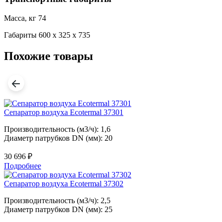
Масса, кг
74
Габариты
600 x 325 x 735
Похожие товары
Сепаратор воздуха Ecotermal 37301
Производительность (м3/ч): 1,6
Диаметр патрубков DN (мм): 20
30 696
₽
Подробнее
Сепаратор воздуха Ecotermal 37302
Производительность (м3/ч): 2,5
Диаметр патрубков DN (мм): 25