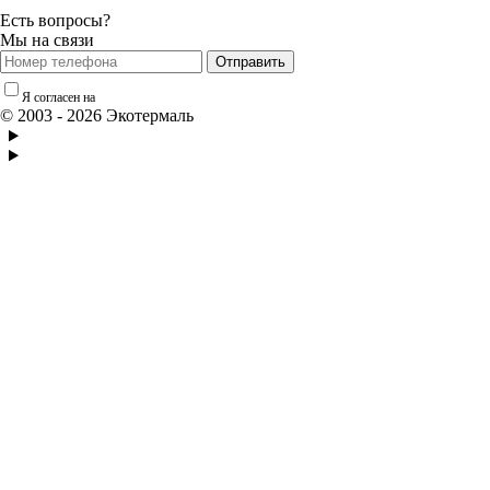
Есть вопросы?
Мы на связи
Отправить
Я согласен на
обработку персональных данных
© 2003 - 2026 Экотермаль