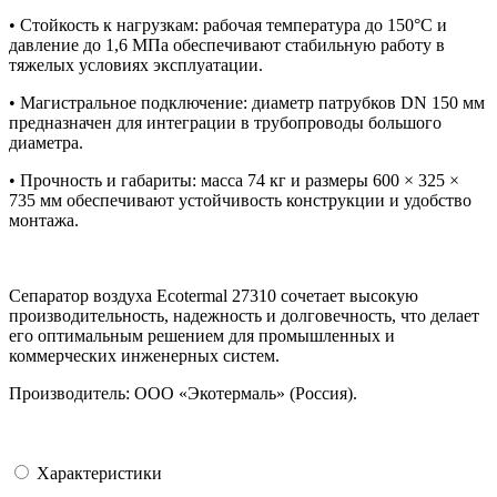
• Стойкость к нагрузкам: рабочая температура до 150°C и
давление до 1,6 МПа обеспечивают стабильную работу в
тяжелых условиях эксплуатации.
• Магистральное подключение: диаметр патрубков DN 150 мм
предназначен для интеграции в трубопроводы большого
диаметра.
• Прочность и габариты: масса 74 кг и размеры 600 × 325 ×
735 мм обеспечивают устойчивость конструкции и удобство
монтажа.
Сепаратор воздуха Ecotermal 27310 сочетает высокую
производительность, надежность и долговечность, что делает
его оптимальным решением для промышленных и
коммерческих инженерных систем.
Производитель: ООО «Экотермаль» (Россия).
Характеристики