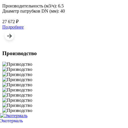
Производительность (м3/ч): 6.5
Диаметр патрубков DN (мм): 40
27 672
₽
Подробнее
Производство
Экотермаль
Промышленное оборудование