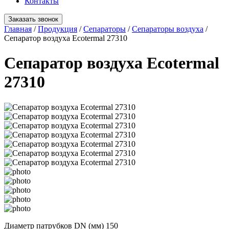
Контакты
Заказать звонок
Главная
/
Продукция
/
Сепараторы
/
Сепараторы воздуха
/
Сепаратор воздуха Ecotermal 27310
Сепаратор воздуха Ecotermal
27310
Диаметр патрубков DN (мм)
150