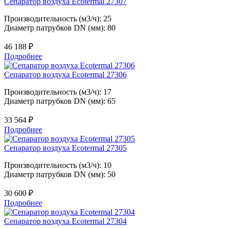
Сепаратор воздуха Ecotermal 27307
Производительность (м3/ч): 25
Диаметр патрубков DN (мм): 80
46 188
₽
Подробнее
Сепаратор воздуха Ecotermal 27306
Производительность (м3/ч): 17
Диаметр патрубков DN (мм): 65
33 564
₽
Подробнее
Сепаратор воздуха Ecotermal 27305
Производительность (м3/ч): 10
Диаметр патрубков DN (мм): 50
30 600
₽
Подробнее
Сепаратор воздуха Ecotermal 27304