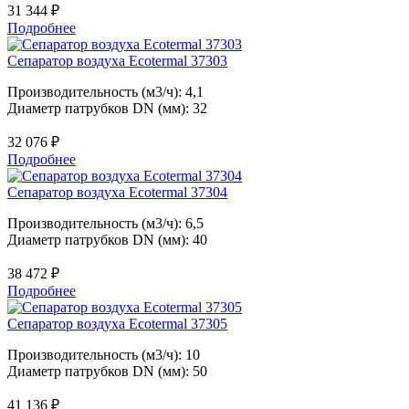
31 344
₽
Подробнее
Сепаратор воздуха Ecotermal 37303
Производительность (м3/ч): 4,1
Диаметр патрубков DN (мм): 32
32 076
₽
Подробнее
Сепаратор воздуха Ecotermal 37304
Производительность (м3/ч): 6,5
Диаметр патрубков DN (мм): 40
38 472
₽
Подробнее
Сепаратор воздуха Ecotermal 37305
Производительность (м3/ч): 10
Диаметр патрубков DN (мм): 50
41 136
₽