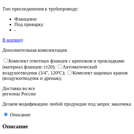
Тип присоединения к трубопроводу:
Фланцевое
Под приварку
-
В корзину
Дополнительная комплектация:
Комплект ответных фланцев с крепежом и прокладками
(материал фланцев: ст20);
Автоматический
воздухоотводчик (3/4”, 120ºC);
Комплект шаровых кранов
(воздухоотводчик и дренаж);
Доставка во все
регионы России
Делаем модификацию любой продукции под запрос заказчика
Описание
Описание