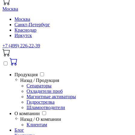
Москва
Москва
Санкт-Петербург
Краснодар
Иркутск
+7 (499) 226-22-39
Продукция
Назад / Продукция
Сепараторы
Охладители проб
Магнитные активаторы
Гидрострелка
Шламоотводители
О компании
Назад / О компании
Клиентам
Блог