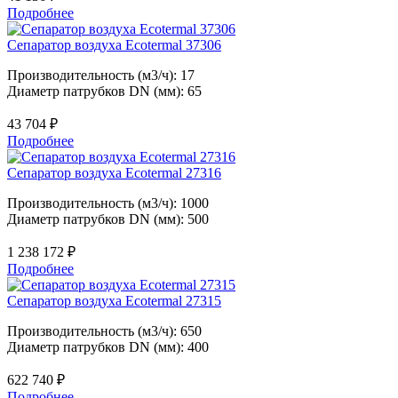
Подробнее
Сепаратор воздуха Ecotermal 37306
Производительность (м3/ч): 17
Диаметр патрубков DN (мм): 65
43 704
₽
Подробнее
Сепаратор воздуха Ecotermal 27316
Производительность (м3/ч): 1000
Диаметр патрубков DN (мм): 500
1 238 172
₽
Подробнее
Сепаратор воздуха Ecotermal 27315
Производительность (м3/ч): 650
Диаметр патрубков DN (мм): 400
622 740
₽
Подробнее