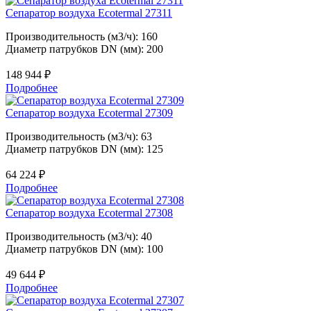
Сепаратор воздуха Ecotermal 27311
Производительность (м3/ч): 160
Диаметр патрубков DN (мм): 200
148 944
₽
Подробнее
Сепаратор воздуха Ecotermal 27309
Производительность (м3/ч): 63
Диаметр патрубков DN (мм): 125
64 224
₽
Подробнее
Сепаратор воздуха Ecotermal 27308
Производительность (м3/ч): 40
Диаметр патрубков DN (мм): 100
49 644
₽
Подробнее