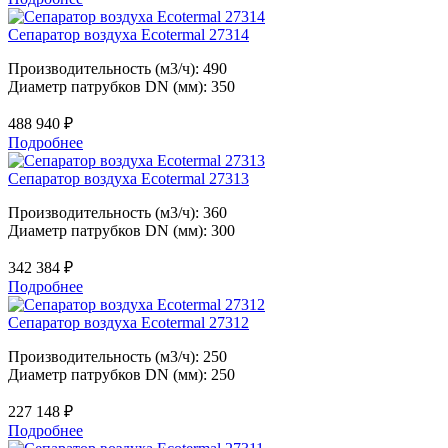
Сепаратор воздуха Ecotermal 27314
Производительность (м3/ч): 490
Диаметр патрубков DN (мм): 350
488 940
₽
Подробнее
Сепаратор воздуха Ecotermal 27313
Производительность (м3/ч): 360
Диаметр патрубков DN (мм): 300
342 384
₽
Подробнее
Сепаратор воздуха Ecotermal 27312
Производительность (м3/ч): 250
Диаметр патрубков DN (мм): 250
227 148
₽
Подробнее