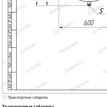
Транспортные габариты
Транспортные габариты