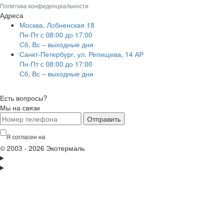
Политика конфиденциальности
Адреса
Москва, Лобненская 18
Пн-Пт с 08:00 до 17:00
Сб, Вс – выходные дни
Санкт-Петербург, ул. Репищева, 14 АР
Пн-Пт с 08:00 до 17:00
Сб, Вс – выходные дни
Есть вопросы?
Мы на связи
Отправить
Я согласен на
обработку персональных данных
© 2003 - 2026 Экотермаль