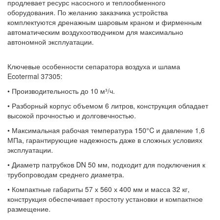
продлевает ресурс насосного и теплообменного
оборудования. По желанию заказчика устройства
комплектуются дренажным шаровым краном и фирменным
автоматическим воздухоотводчиком для максимально
автономной эксплуатации.
Ключевые особенности сепаратора воздуха и шлама
Ecotermal 37305:
• Производительность до 10 м³/ч.
• Разборный корпус объемом 6 литров, конструкция обладает
высокой прочностью и долговечностью.
• Максимальная рабочая температура 150°C и давление 1,6
МПа, гарантирующие надежность даже в сложных условиях
эксплуатации.
• Диаметр патрубков DN 50 мм, подходит для подключения к
трубопроводам среднего диаметра.
• Компактные габариты 57 х 560 х 400 мм и масса 32 кг,
конструкция обеспечивает простоту установки и компактное
размещение.