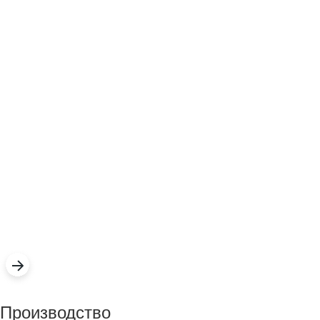
Производство