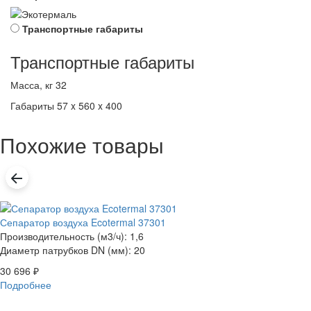
Транспортные габариты
Транспортные габариты
Масса, кг
32
Габариты
57 x 560 x 400
Похожие товары
Сепаратор воздуха Ecotermal 37301
Производительность (м3/ч): 1,6
Диаметр патрубков DN (мм): 20
30 696
₽
Подробнее