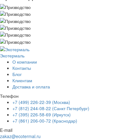
Экотермаль
Промышленное оборудование
О компании
Контакты
Блог
Клиентам
Доставка и оплата
Телефон
+7 (499) 226-22-39 (Москва)
+7 (812) 244-08-22 (Санкт Петербург)
+7 (395) 226-58-69 (Иркутск)
+7 (861) 206-00-72 (Краснодар)
E-mail
zakaz@ecotermal.ru