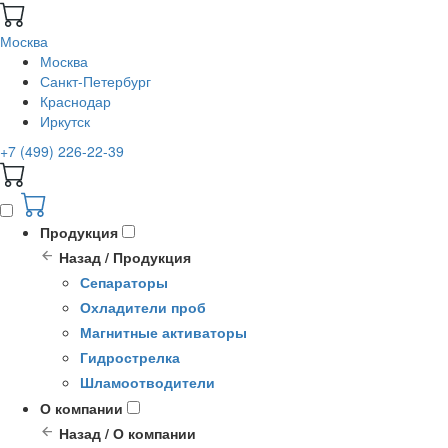
Москва
Москва
Санкт-Петербург
Краснодар
Иркутск
+7 (499) 226-22-39
Продукция
Назад / Продукция
Сепараторы
Охладители проб
Магнитные активаторы
Гидрострелка
Шламоотводители
О компании
Назад / О компании