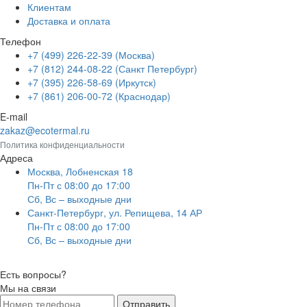
Клиентам
Доставка и оплата
Телефон
+7 (499) 226-22-39 (Москва)
+7 (812) 244-08-22 (Санкт Петербург)
+7 (395) 226-58-69 (Иркутск)
+7 (861) 206-00-72 (Краснодар)
E-mail
zakaz@ecotermal.ru
Политика конфиденциальности
Адреса
Москва, Лобненская 18
Пн-Пт с 08:00 до 17:00
Сб, Вс – выходные дни
Санкт-Петербург, ул. Репищева, 14 АР
Пн-Пт с 08:00 до 17:00
Сб, Вс – выходные дни
Есть вопросы?
Мы на связи
Отправить