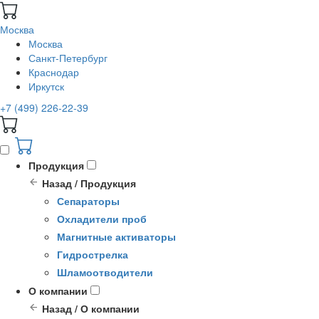
Москва
Москва
Санкт-Петербург
Краснодар
Иркутск
+7 (499) 226-22-39
Продукция
Назад / Продукция
Сепараторы
Охладители проб
Магнитные активаторы
Гидрострелка
Шламоотводители
О компании
Назад / О компании