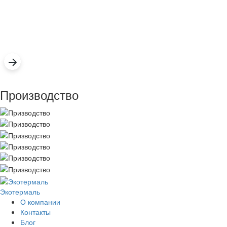
Производство
Экотермаль
Промышленное оборудование
О компании
Контакты
Блог