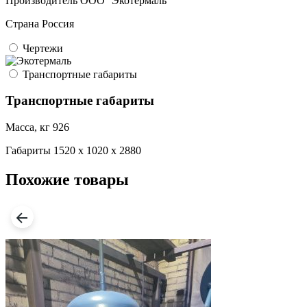
Производитель
ООО ''Экотермаль''
Страна
Россия
Чертежи
Транспортные габариты
Транспортные габариты
Масса, кг
926
Габариты
1520 x 1020 x 2880
Похожие товары