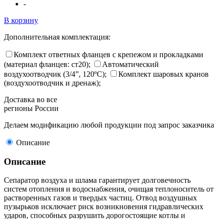
-
В корзину
Дополнительная комплектация:
Комплект ответных фланцев с крепежом и прокладками
(материал фланцев: ст20);
Автоматический
воздухоотводчик (3/4”, 120ºC);
Комплект шаровых кранов
(воздухоотводчик и дренаж);
Доставка во все
регионы России
Делаем модификацию любой продукции под запрос заказчика
Описание
Описание
Сепаратор воздуха и шлама гарантирует долговечность
систем отопления и водоснабжения, очищая теплоноситель от
растворенных газов и твердых частиц. Отвод воздушных
пузырьков исключает риск возникновения гидравлических
ударов, способных разрушить дорогостоящие котлы и