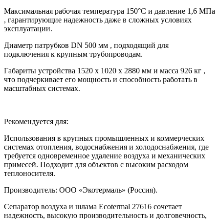
Максимальная рабочая температура 150°C и давление 1,6 МПа
, гарантирующие надежность даже в сложных условиях
эксплуатации.
Диаметр патрубков DN 500 мм , подходящий для
подключения к крупным трубопроводам.
Габариты устройства 1520 x 1020 x 2880 мм и масса 926 кг ,
что подчеркивает его мощность и способность работать в
масштабных системах.
Рекомендуется для:
Использования в крупных промышленных и коммерческих
системах отопления, водоснабжения и холодоснабжения, где
требуется одновременное удаление воздуха и механических
примесей. Подходит для объектов с высоким расходом
теплоносителя.
Производитель: ООО «Экотермаль» (Россия).
Сепаратор воздуха и шлама Ecotermal 27616 сочетает
надежность, высокую производительность и долговечность,