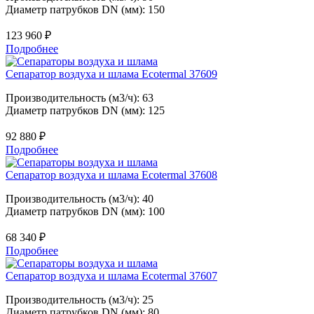
Диаметр патрубков DN (мм): 150
123 960
₽
Подробнее
Сепаратор воздуха и шлама Ecotermal 37609
Производительность (м3/ч): 63
Диаметр патрубков DN (мм): 125
92 880
₽
Подробнее
Сепаратор воздуха и шлама Ecotermal 37608
Производительность (м3/ч): 40
Диаметр патрубков DN (мм): 100
68 340
₽
Подробнее
Сепаратор воздуха и шлама Ecotermal 37607
Производительность (м3/ч): 25
Диаметр патрубков DN (мм): 80