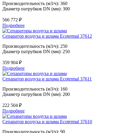
Производительность (м3/ч): 360
Диаметр патрубков DN (мм): 300
566 772
₽
Подробнее
Сепаратор воздуха и шлама Ecotermal 37612
Производительность (м3/ч): 250
Диаметр патрубков DN (мм): 250
359 904
₽
Подробнее
Сепаратор воздуха и шлама Ecotermal 37611
Производительность (м3/ч): 160
Диаметр патрубков DN (мм): 200
222 504
₽
Подробнее
Сепаратор воздуха и шлама Ecotermal 37610
Производительность (м3/ч): 90