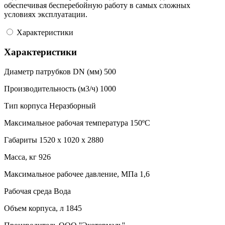
обеспечивая бесперебойную работу в самых сложных
условиях эксплуатации.
Характеристики
Характеристики
Диаметр патрубков DN (мм)
500
Производительность (м3/ч)
1000
Тип корпуса
Неразборный
Максимальное рабочая температура
150ºC
Габариты
1520 x 1020 x 2880
Масса, кг
926
Максимальное рабочее давление, МПа
1,6
Рабочая среда
Вода
Объем корпуса, л
1845