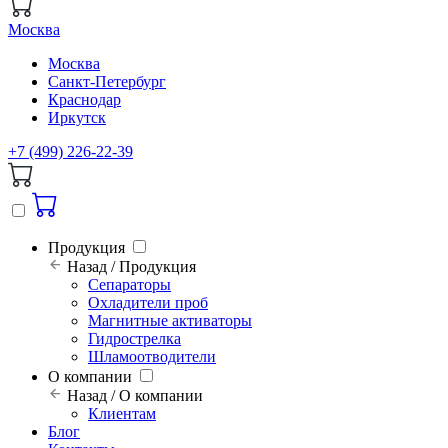
Москва
Москва
Санкт-Петербург
Краснодар
Иркутск
+7 (499) 226-22-39
Продукция
Назад / Продукция
Сепараторы
Охладители проб
Магнитные активаторы
Гидрострелка
Шламоотводители
О компании
Назад / О компании
Клиентам
Блог