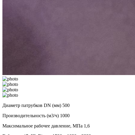
Диаметр патрубков DN (мм)
500
Производительность (м3/ч)
1000
Максимальное рабочее давление, МПа
1,6