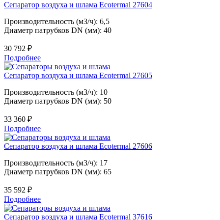
Сепаратор воздуха и шлама Ecotermal 27604
Производительность (м3/ч): 6,5
Диаметр патрубков DN (мм): 40
30 792
₽
Подробнее
Сепаратор воздуха и шлама Ecotermal 27605
Производительность (м3/ч): 10
Диаметр патрубков DN (мм): 50
33 360
₽
Подробнее
Сепаратор воздуха и шлама Ecotermal 27606
Производительность (м3/ч): 17
Диаметр патрубков DN (мм): 65
35 592
₽
Подробнее
Сепаратор воздуха и шлама Ecotermal 37616