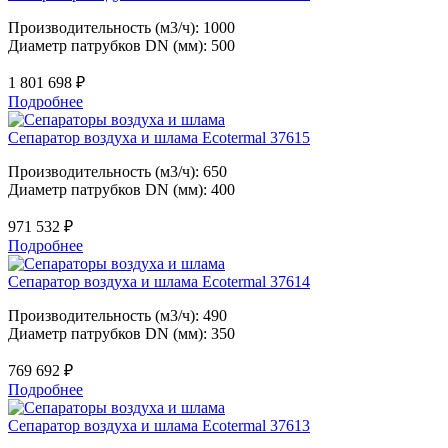
Производительность (м3/ч): 1000
Диаметр патрубков DN (мм): 500
1 801 698
₽
Подробнее
Сепаратор воздуха и шлама Ecotermal 37615
Производительность (м3/ч): 650
Диаметр патрубков DN (мм): 400
971 532
₽
Подробнее
Сепаратор воздуха и шлама Ecotermal 37614
Производительность (м3/ч): 490
Диаметр патрубков DN (мм): 350
769 692
₽
Подробнее
Сепаратор воздуха и шлама Ecotermal 37613